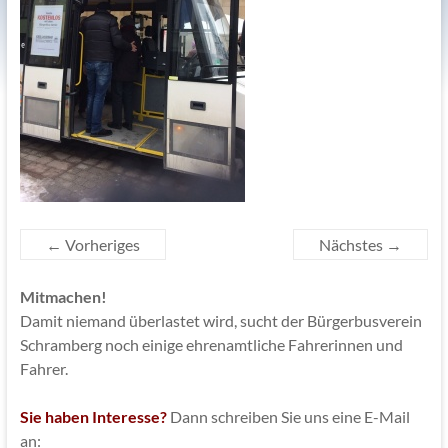
← Vorheriges
Nächstes →
Mitmachen!
Damit niemand überlastet wird, sucht der Bürgerbusverein
Schramberg noch einige ehrenamtliche Fahrerinnen und
Fahrer.
Sie haben Interesse?
Dann schreiben Sie uns eine E-Mail
an: