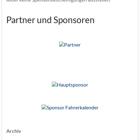
Partner und Sponsoren
Archiv