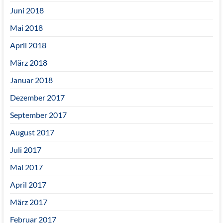
Juni 2018
Mai 2018
April 2018
März 2018
Januar 2018
Dezember 2017
September 2017
August 2017
Juli 2017
Mai 2017
April 2017
März 2017
Februar 2017