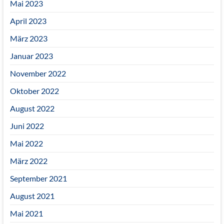
Mai 2023
April 2023
März 2023
Januar 2023
November 2022
Oktober 2022
August 2022
Juni 2022
Mai 2022
März 2022
September 2021
August 2021
Mai 2021