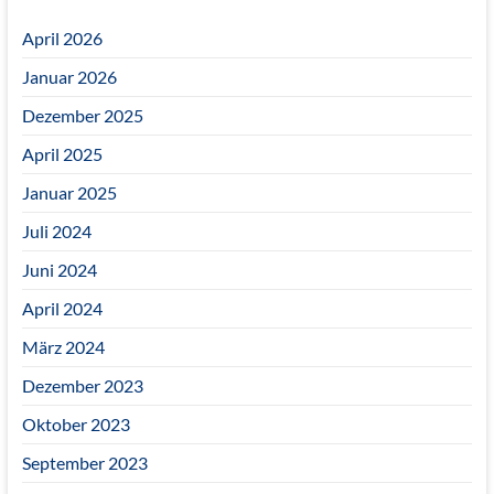
April 2026
Januar 2026
Dezember 2025
April 2025
Januar 2025
Juli 2024
Juni 2024
April 2024
März 2024
Dezember 2023
Oktober 2023
September 2023