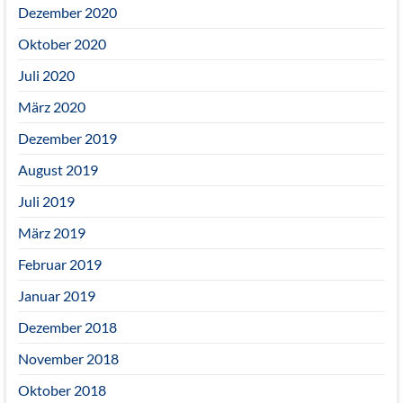
Dezember 2020
Oktober 2020
Juli 2020
März 2020
Dezember 2019
August 2019
Juli 2019
März 2019
Februar 2019
Januar 2019
Dezember 2018
November 2018
Oktober 2018