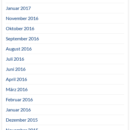
Januar 2017
November 2016
Oktober 2016
September 2016
August 2016
Juli 2016
Juni 2016
April 2016
März 2016
Februar 2016
Januar 2016
Dezember 2015
November 2015