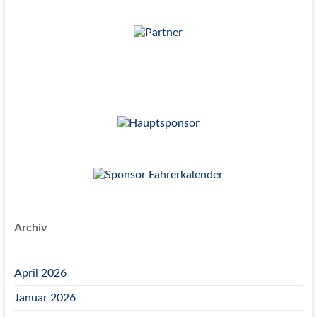
Archiv
April 2026
Januar 2026