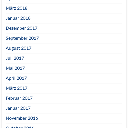
März 2018
Januar 2018
Dezember 2017
September 2017
August 2017
Juli 2017
Mai 2017
April 2017
März 2017
Februar 2017
Januar 2017
November 2016