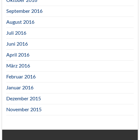
Oktober 2016
September 2016
August 2016
Juli 2016
Juni 2016
April 2016
März 2016
Februar 2016
Januar 2016
Dezember 2015
November 2015