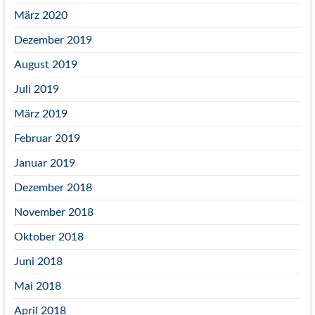
März 2020
Dezember 2019
August 2019
Juli 2019
März 2019
Februar 2019
Januar 2019
Dezember 2018
November 2018
Oktober 2018
Juni 2018
Mai 2018
April 2018