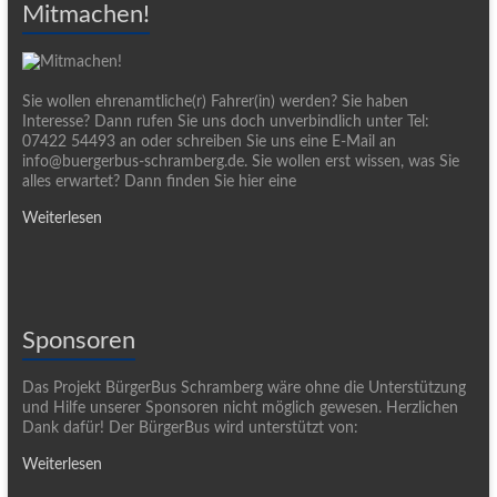
Mitmachen!
Sie wollen ehrenamtliche(r) Fahrer(in) werden? Sie haben
Interesse? Dann rufen Sie uns doch unverbindlich unter Tel:
07422 54493 an oder schreiben Sie uns eine E-Mail an
info@buergerbus-schramberg.de. Sie wollen erst wissen, was Sie
alles erwartet? Dann finden Sie hier eine
Weiterlesen
Sponsoren
Das Projekt BürgerBus Schramberg wäre ohne die Unterstützung
und Hilfe unserer Sponsoren nicht möglich gewesen. Herzlichen
Dank dafür! Der BürgerBus wird unterstützt von:
Weiterlesen