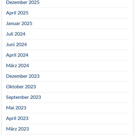
Dezember 2025
April 2025
Januar 2025
Juli 2024
Juni 2024
April 2024
März 2024
Dezember 2023
Oktober 2023
September 2023
Mai 2023
April 2023
März 2023