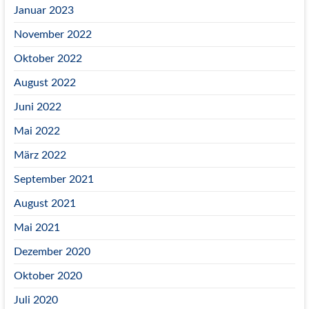
Januar 2023
November 2022
Oktober 2022
August 2022
Juni 2022
Mai 2022
März 2022
September 2021
August 2021
Mai 2021
Dezember 2020
Oktober 2020
Juli 2020