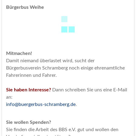
Bürgerbus Weihe
Mitmachen!
Damit niemand überlastet wird, sucht der
Bürgerbusverein Schramberg noch einige ehrenamtliche
Fahrerinnen und Fahrer.
Sie haben Interesse?
Dann schreiben Sie uns eine E-Mail
an:
info@buergerbus-schramberg.de
.
Sie wollen Spenden?
Sie finden die Arbeit des BBS e.V. gut und wollen den