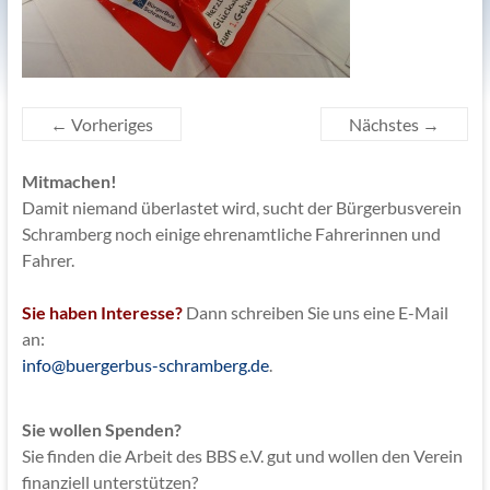
← Vorheriges
Nächstes →
Mitmachen!
Damit niemand überlastet wird, sucht der Bürgerbusverein
Schramberg noch einige ehrenamtliche Fahrerinnen und
Fahrer.
Sie haben Interesse?
Dann schreiben Sie uns eine E-Mail
an:
info@buergerbus-schramberg.de
.
Sie wollen Spenden?
Sie finden die Arbeit des BBS e.V. gut und wollen den Verein
finanziell unterstützen?