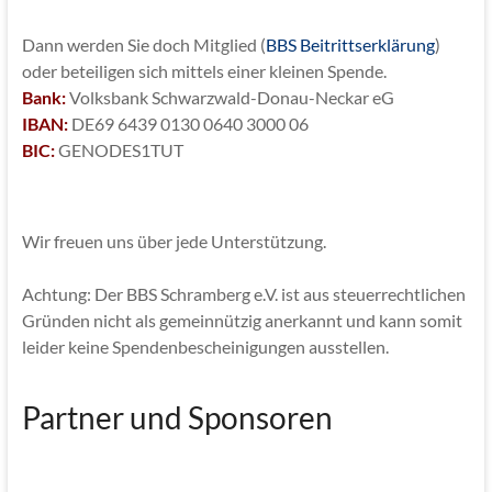
Dann werden Sie doch Mitglied (
BBS Beitrittserklärung
)
oder beteiligen sich mittels einer kleinen Spende.
Bank:
Volksbank Schwarzwald-Donau-Neckar eG
IBAN:
DE69 6439 0130 0640 3000 06
BIC:
GENODES1TUT
Wir freuen uns über jede Unterstützung.
Achtung: Der BBS Schramberg e.V. ist aus steuerrechtlichen
Gründen nicht als gemeinnützig anerkannt und kann somit
leider keine Spendenbescheinigungen ausstellen.
Partner und Sponsoren