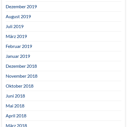
Dezember 2019
August 2019
Juli 2019
März 2019
Februar 2019
Januar 2019
Dezember 2018
November 2018
Oktober 2018
Juni 2018
Mai 2018
April 2018
März 2018