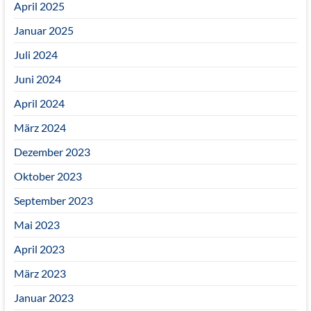
April 2025
Januar 2025
Juli 2024
Juni 2024
April 2024
März 2024
Dezember 2023
Oktober 2023
September 2023
Mai 2023
April 2023
März 2023
Januar 2023