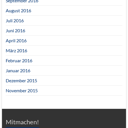
September 2016
August 2016
Juli 2016
Juni 2016
April 2016
März 2016
Februar 2016
Januar 2016
Dezember 2015
November 2015
Mitmachen!