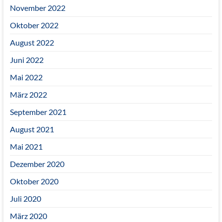
November 2022
Oktober 2022
August 2022
Juni 2022
Mai 2022
März 2022
September 2021
August 2021
Mai 2021
Dezember 2020
Oktober 2020
Juli 2020
März 2020