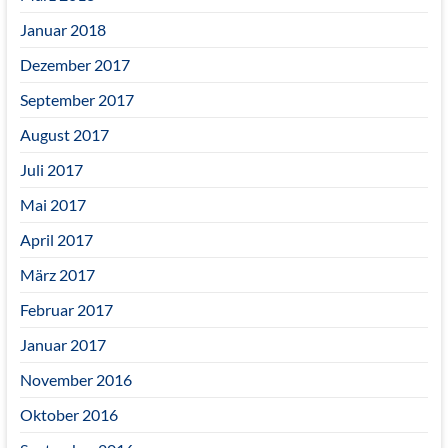
Januar 2018
Dezember 2017
September 2017
August 2017
Juli 2017
Mai 2017
April 2017
März 2017
Februar 2017
Januar 2017
November 2016
Oktober 2016