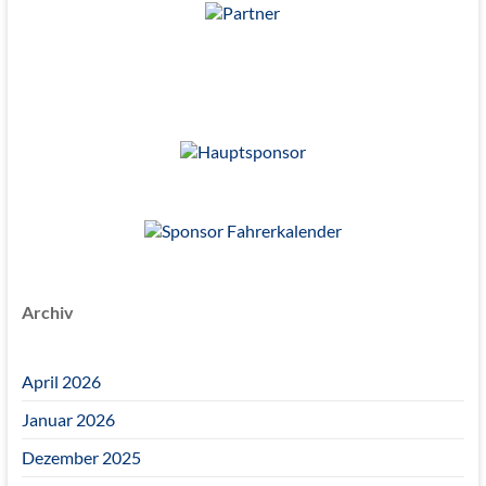
Archiv
April 2026
Januar 2026
Dezember 2025