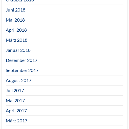
Juni 2018
Mai 2018
April 2018
März 2018
Januar 2018
Dezember 2017
September 2017
August 2017
Juli 2017
Mai 2017
April 2017
März 2017