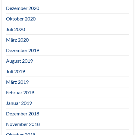
Dezember 2020
Oktober 2020
Juli 2020
März 2020
Dezember 2019
August 2019
Juli 2019
März 2019
Februar 2019
Januar 2019
Dezember 2018
November 2018
Oktober 2018