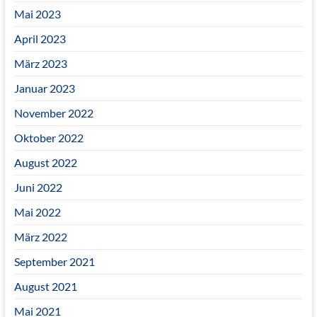
Mai 2023
April 2023
März 2023
Januar 2023
November 2022
Oktober 2022
August 2022
Juni 2022
Mai 2022
März 2022
September 2021
August 2021
Mai 2021