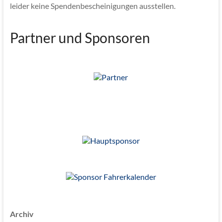
leider keine Spendenbescheinigungen ausstellen.
Partner und Sponsoren
Archiv