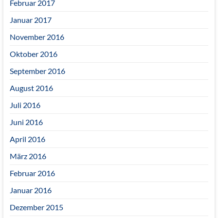
Februar 2017
Januar 2017
November 2016
Oktober 2016
September 2016
August 2016
Juli 2016
Juni 2016
April 2016
März 2016
Februar 2016
Januar 2016
Dezember 2015