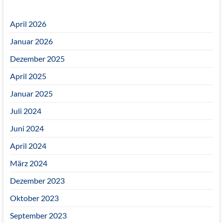
April 2026
Januar 2026
Dezember 2025
April 2025
Januar 2025
Juli 2024
Juni 2024
April 2024
März 2024
Dezember 2023
Oktober 2023
September 2023