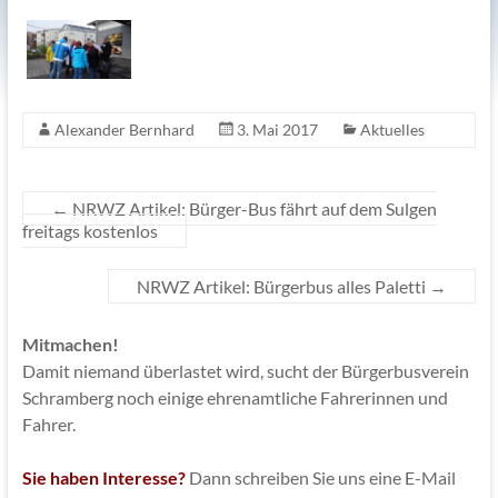
Alexander Bernhard
3. Mai 2017
Aktuelles
←
NRWZ Artikel: Bürger-Bus fährt auf dem Sulgen
freitags kostenlos
NRWZ Artikel: Bürgerbus alles Paletti
→
Mitmachen!
Damit niemand überlastet wird, sucht der Bürgerbusverein
Schramberg noch einige ehrenamtliche Fahrerinnen und
Fahrer.
Sie haben Interesse?
Dann schreiben Sie uns eine E-Mail