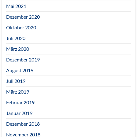
Mai 2021
Dezember 2020
Oktober 2020
Juli 2020
März 2020
Dezember 2019
August 2019
Juli 2019
März 2019
Februar 2019
Januar 2019
Dezember 2018
November 2018