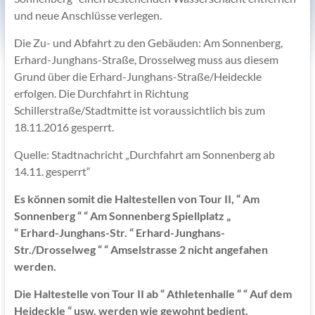
und neue Anschlüsse verlegen.
Die Zu- und Abfahrt zu den Gebäuden: Am Sonnenberg,
Erhard-Junghans-Straße, Drosselweg muss aus diesem
Grund über die Erhard-Junghans-Straße/Heideckle
erfolgen. Die Durchfahrt in Richtung
Schillerstraße/Stadtmitte ist voraussichtlich bis zum
18.11.2016 gesperrt.
Quelle: Stadtnachricht „Durchfahrt am Sonnenberg ab
14.11. gesperrt“
Es können somit die Haltestellen von Tour II, “ Am
Sonnenberg “ “ Am Sonnenberg Spiellplatz „
“ Erhard-Junghans-Str. “ Erhard-Junghans-
Str./Drosselweg “ “ Amselstrasse 2 nicht angefahen
werden.
Die Haltestelle von Tour II ab “ Athletenhalle “ “ Auf dem
Heideckle “ usw. werden wie gewohnt bedient.