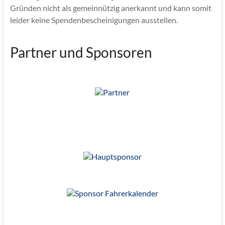
Gründen nicht als gemeinnützig anerkannt und kann somit
leider keine Spendenbescheinigungen ausstellen.
Partner und Sponsoren