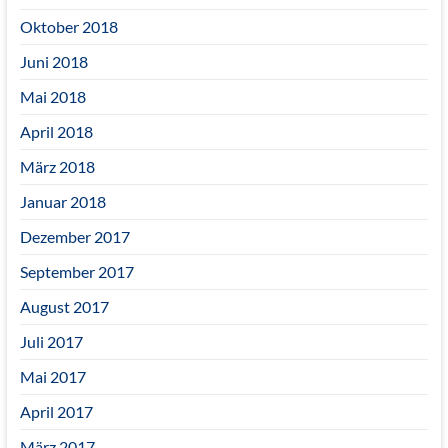
Oktober 2018
Juni 2018
Mai 2018
April 2018
März 2018
Januar 2018
Dezember 2017
September 2017
August 2017
Juli 2017
Mai 2017
April 2017
März 2017