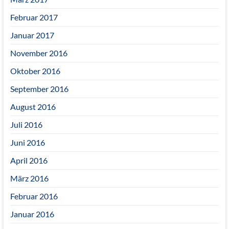
Februar 2017
Januar 2017
November 2016
Oktober 2016
September 2016
August 2016
Juli 2016
Juni 2016
April 2016
März 2016
Februar 2016
Januar 2016