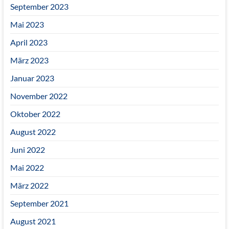
September 2023
Mai 2023
April 2023
März 2023
Januar 2023
November 2022
Oktober 2022
August 2022
Juni 2022
Mai 2022
März 2022
September 2021
August 2021