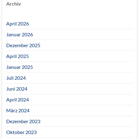
Archiv
April 2026
Januar 2026
Dezember 2025
April 2025
Januar 2025
Juli 2024
Juni 2024
April 2024
März 2024
Dezember 2023
Oktober 2023