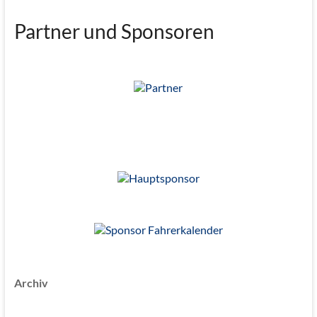
Partner und Sponsoren
Archiv