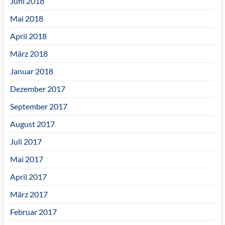
Juni 2018
Mai 2018
April 2018
März 2018
Januar 2018
Dezember 2017
September 2017
August 2017
Juli 2017
Mai 2017
April 2017
März 2017
Februar 2017