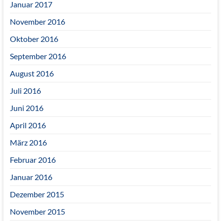
Januar 2017
November 2016
Oktober 2016
September 2016
August 2016
Juli 2016
Juni 2016
April 2016
März 2016
Februar 2016
Januar 2016
Dezember 2015
November 2015