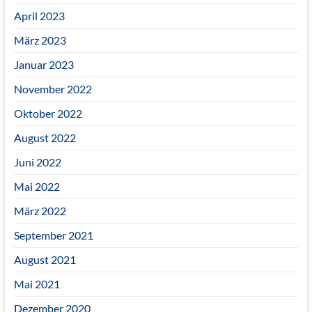
April 2023
März 2023
Januar 2023
November 2022
Oktober 2022
August 2022
Juni 2022
Mai 2022
März 2022
September 2021
August 2021
Mai 2021
Dezember 2020