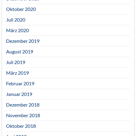
Oktober 2020
Juli 2020
März 2020
Dezember 2019
August 2019
Juli 2019
März 2019
Februar 2019
Januar 2019
Dezember 2018
November 2018
Oktober 2018