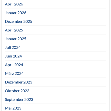
April 2026
Januar 2026
Dezember 2025
April 2025
Januar 2025
Juli 2024
Juni 2024
April 2024
März 2024
Dezember 2023
Oktober 2023
September 2023
Mai 2023